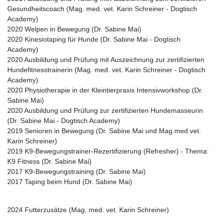
Gesundheitscoach (Mag. med. vet. Karin Schreiner - Dogtisch
Academy)
2020 Welpen in Bewegung (Dr. Sabine Mai)
2020 Kinesiotaping für Hunde (Dr. Sabine Mai - Dogtisch
Academy)
2020 Ausbildung und Prüfung mit Auszeichnung zur zertifizierten
Hundefitnesstrainerin (Mag. med. vet. Karin Schreiner - Dogtisch
Academy)
2020 Physiotherapie in der Kleintierpraxis Intensivworkshop (Dr.
Sabine Mai)
2020 Ausbildung und Prüfung zur zertifizierten Hundemasseurin
(Dr. Sabine Mai - Dogtisch Academy)
2019 Senioren in Bewegung (Dr. Sabine Mai und Mag.med.vet.
Karin Schreiner)
2019 K9-Bewegungstrainer-Rezertifizierung (Refresher) - Thema:
K9 Fitness (Dr. Sabine Mai)
2017 K9-Bewegungstraining (Dr. Sabine Mai)
2017 Taping beim Hund (Dr. Sabine Mai)
2024 Futterzusätze (Mag. med. vet. Karin Schreiner)