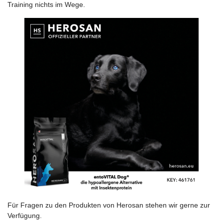
Training nichts im Wege.
Für Fragen zu den Produkten von Herosan stehen wir gerne zur
Verfügung.