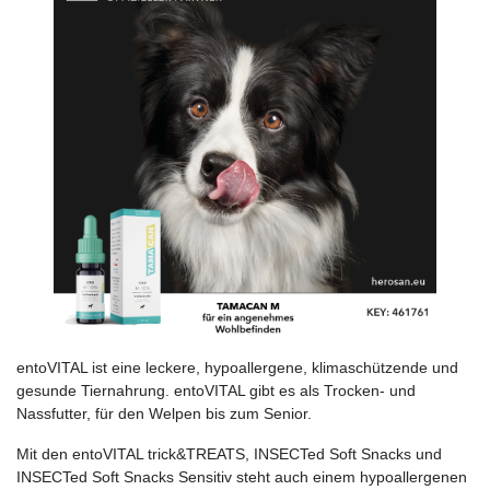
entoVITAL ist eine leckere, hypoallergene, klimaschützende und
gesunde Tiernahrung. entoVITAL gibt es als Trocken- und
Nassfutter, für den Welpen bis zum Senior.
Mit den entoVITAL trick&TREATS, INSECTed Soft Snacks und
INSECTed Soft Snacks Sensitiv steht auch einem hypoallergenen