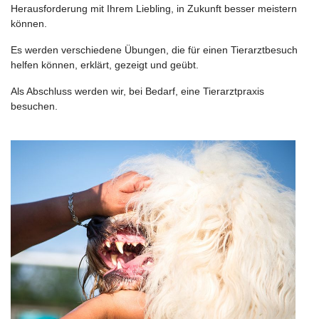
Herausforderung mit Ihrem Liebling, in Zukunft besser meistern
können.
Es werden verschiedene Übungen, die für einen Tierarztbesuch
helfen können, erklärt, gezeigt und geübt.
Als Abschluss werden wir, bei Bedarf, eine Tierarztpraxis
besuchen.