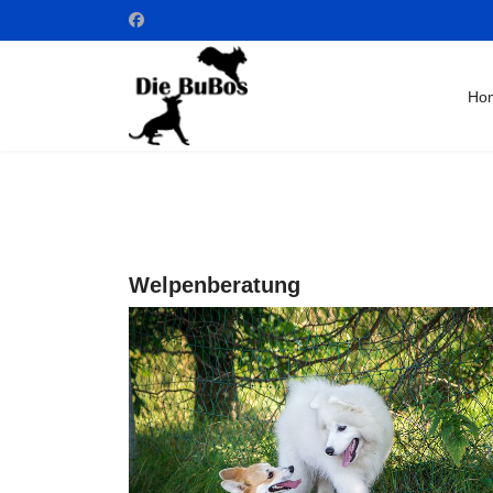
Ho
Welpenberatung