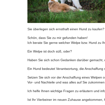
Sie überlegen sich ernsthaft einen Hund zu kaufen?
Schön, dass Sie zu mir gefunden haben!
Ich berate Sie gerne welcher Welpe bzw. Hund zu I
Ein Welpe ist doch süß, oder?
Haben Sie sich schon Gedanken darüber gemacht, das
Ein Hund bedeutet Verantwortung, die Anschaffung so
Setzen Sie sich vor der Anschaffung eines Welpen o
Vor- und Nachteile und was alles auf Sie zukommen 
Ich helfe Ihnen wichtige Fragen zu erläutern und in
Ist Ihr Vierbeiner im neuen Zuhause angekommen, he