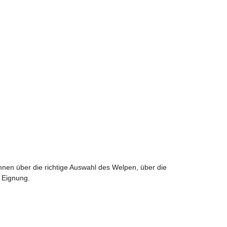
nen über die richtige Auswahl des Welpen, über die
e Eignung.