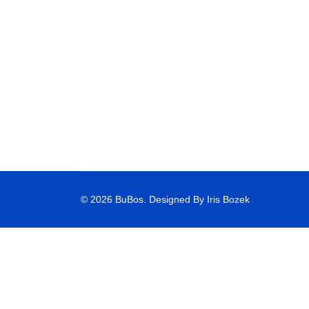
© 2026 BuBos. Designed By Iris Bozek