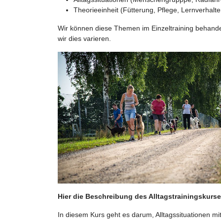
Theorieeinheit (Fütterung, Pflege, Lernverhalt
Wir können diese Themen im Einzeltraining behandel
wir dies varieren.
Hier die Beschreibung des Alltagstrainingskurse
In diesem Kurs geht es darum, Alltagssituationen 