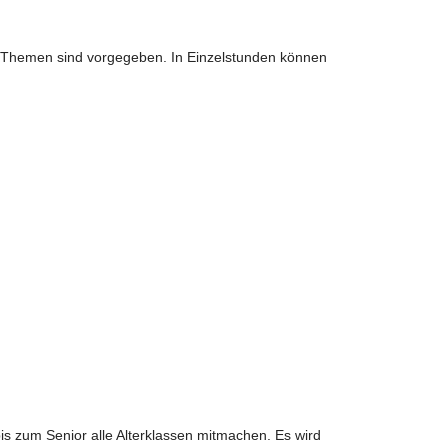
ie Themen sind vorgegeben. In Einzelstunden können
s zum Senior alle Alterklassen mitmachen. Es wird