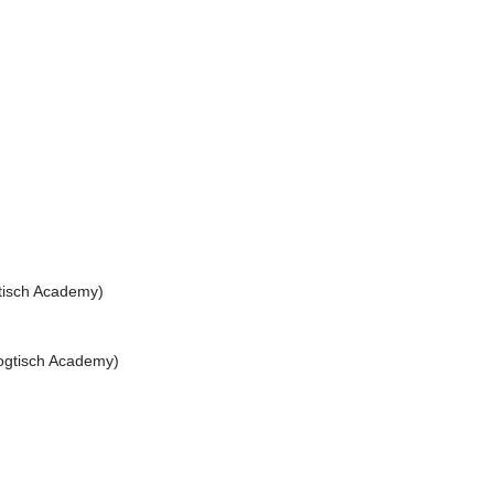
gtisch Academy)
Dogtisch Academy)