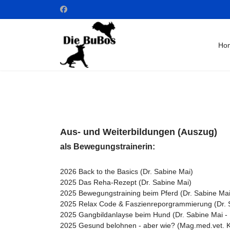
Ho
Aus- und Weiterbildungen (Auszug)
als Bewegungstrainerin:
2026 Back to the Basics (Dr. Sabine Mai)
2025 Das Reha-Rezept (Dr. Sabine Mai)
2025 Bewegungstraining beim Pferd (Dr. Sabine Mai
2025 Relax Code & Faszienreporgrammierung (Dr. 
2025 Gangbildanlayse beim Hund (Dr. Sabine Mai -
2025 Gesund belohnen - aber wie? (Mag.med.vet. K