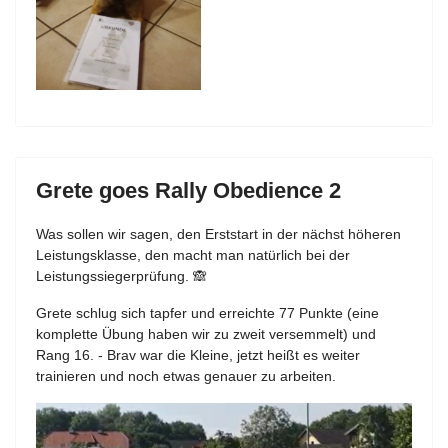
Grete goes Rally Obedience 2
Was sollen wir sagen, den Erststart in der nächst höheren
Leistungsklasse, den macht man natürlich bei der
Leistungssiegerprüfung. 🙈
Grete schlug sich tapfer und erreichte 77 Punkte (eine
komplette Übung haben wir zu zweit versemmelt) und
Rang 16. - Brav war die Kleine, jetzt heißt es weiter
trainieren und noch etwas genauer zu arbeiten.