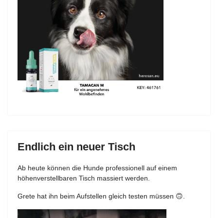
Endlich ein neuer Tisch
Ab heute können die Hunde professionell auf einem
höhenverstellbaren Tisch massiert werden.
Grete hat ihn beim Aufstellen gleich testen müssen 🙃.