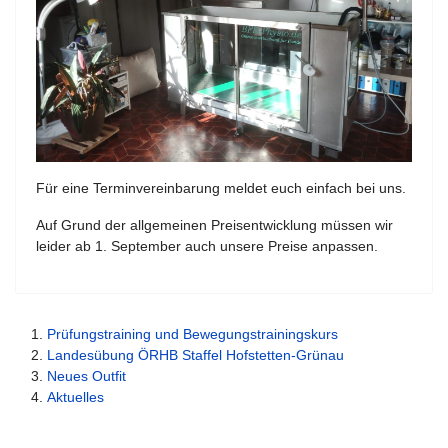
Für eine Terminvereinbarung meldet euch einfach bei uns.
Auf Grund der allgemeinen Preisentwicklung müssen wir
leider ab 1. September auch unsere Preise anpassen.
Prüfungstraining und Bewegungstrainingskurs
Landesübung ÖRHB Staffel Hofstetten-Grünau
Neues Outfit
Aktuelles