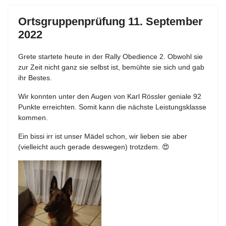
Ortsgruppenprüfung 11. September
2022
Grete startete heute in der Rally Obedience 2. Obwohl sie
zur Zeit nicht ganz sie selbst ist, bemühte sie sich und gab
ihr Bestes.
Wir konnten unter den Augen von Karl Rössler geniale 92
Punkte erreichten. Somit kann die nächste Leistungsklasse
kommen.
Ein bissi irr ist unser Mädel schon, wir lieben sie aber
(vielleicht auch gerade deswegen) trotzdem. 😍