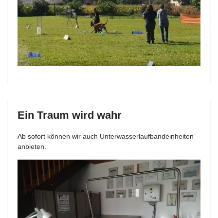
Ein Traum wird wahr
Ab sofort können wir auch Unterwasserlaufbandeinheiten
anbieten.